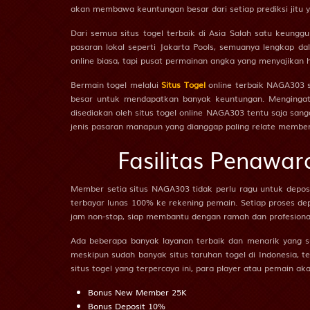
W
Fortuna Sittard
akan membawa keuntungan besar dari setiap prediksi jitu y
-2.25
HDP
2.25
-1.05
Odds
-1.06
Dari semua situs togel terbaik di Asia Salah satu keungg
pasaran lokal seperti Jakarta Pools, semuanya lengkap dal
PLAY
online biasa, tapi pusat permainan angka yang menyajikan h
Everton vs Crystal ...
Bermain togel melalui
Situs Togel
online terbaik NAGA303 s
i
22/08 22:00PM
besar untuk mendapatkan banyak keuntungan. Mengingat 
disediakan oleh situs togel online NAGA303 tentu saja sa
H
Everton
jenis pasaran manapun yang dianggap paling relate membe
W
Crystal Palace
Fasilitas Penawar
-0.50
HDP
0.50
1.16
Odds
-1.35
Member setia situs NAGA303 tidak perlu ragu untuk depo
PLAY
terbayar lunas 100% ke rekening pemain. Setiap proses de
jam non-stop, siap membantu dengan ramah dan profesiona
Brentfor... vs Tottenha...
i
23/08 00:30AM
Ada beberapa banyak layanan terbaik dan menarik yang su
meskipun sudah banyak situs taruhan togel di Indonesia,
H
Brentford
situs togel yang terpercaya ini, para player atau pemain a
W
Tottenham Hotspur
Bonus New Member 25K
Bonus Deposit 10%
0.00
HDP
0.00
-1.28
Odds
1.11