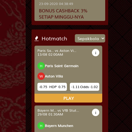
23-09-2020 04:38:49
H
Celta Vigo
BONUS CASHBACK 3%
SETIAP MINGGU-NYA
W
Osasuna
10-11-2017 10:41:54
-0.50
HDP
0.50
1.06
Odds
-1.21
Hotmatch
PLAY
Paris Sa... vs Aston Vi...
i
13/08 02:00AM
H
Paris Saint Germain
W
Aston Villa
-0.75
HDP
0.75
-1.11
Odds
-1.02
PLAY
Bayern M... vs VfB Stut...
i
29/08 01:30AM
H
Bayern Munchen