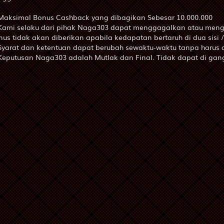
 Maksimal Bonus Cashback yang dibagikan Sebesar 10.000.000
 Kami selaku dari pihak Naga303 dapat menggagalkan atau men
nus tidak akan diberikan apabila kedapatan bertaruh di dua sisi 
 Syarat dan ketentuan dapat berubah sewaktu-waktu tanpa harus a
 Keputusan Naga303 adalah Mutlak dan Final. Tidak dapat di gan