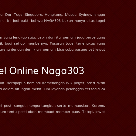
ia. Dari Togel Singapore, Hongkong, Macau, Sydney, hingga
esmi. Ini jadi bukti bahwa NAGA303 bukan hanya situs togel
yang lengkap saja. Lebih dari itu, pemain juga berpeluang
k bagi setiap membernya. Pasaran togel terlengkap yang
Karena dengan demikian, pemain bisa coba pasang bet lewat
gel Online Naga303
pat. Berapapun nominal kemenangan WD player, pasti akan
a dalam hitungan menit. Tim layanan pelanggan tersedia 24
 ini pasti sangat menguntungkan serta memuaskan. Karena,
elum tentu pasti akan membuat member puas. Tetapi, lewat